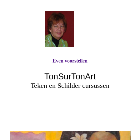
Even voorstellen
TonSurTonArt
Teken en Schilder cursussen