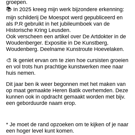
groepen.
📚 In 2025 kreeg mijn werk bijzondere erkenning:
mijn schilderij De Moespot werd gepubliceerd en
als P.R gebruikt in het jubileumboek van de
Historische Kring Leusden.
Ook verscheen een artikel over De Artdokter in de
Woudenberger. Expositie in De Kunstberg,
Woudenberg. Deelname Kunstroute Hoevelaken.
🎨 Ik geniet ervan om te zien hoe cursisten groeien
en vol trots hun prachtige kunstwerken mee naar
huis nemen.
Dit jaar ben ik weer begonnen met het maken van
op maat gemaakte Heren Batik overhemden. Deze
kunnen ook in opdracht gemaakt worden met bijv.
een geborduurde naam erop.
* Je moet de rand opzoeken om te kijken of je naar
een hoger level kunt komen.