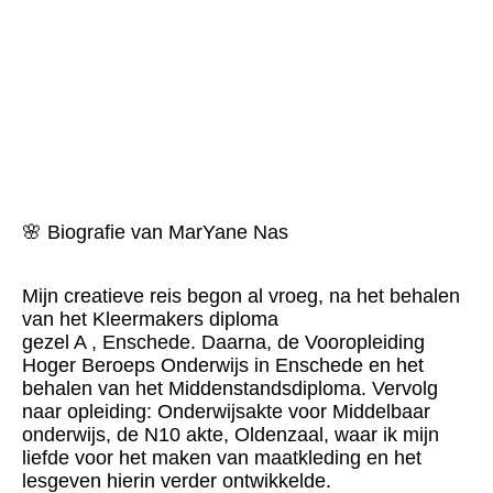
MarYane Nas bij helmantel
🌸 Biografie van MarYane Nas
Mijn creatieve reis begon al vroeg, na het behalen
van het Kleermakers diploma
gezel A , Enschede. Daarna, de Vooropleiding
Hoger Beroeps Onderwijs in Enschede en het
behalen van het Middenstandsdiploma. Vervolg
naar opleiding: Onderwijsakte voor Middelbaar
onderwijs, de N10 akte, Oldenzaal, waar ik mijn
liefde voor het maken van maatkleding en het
lesgeven hierin verder ontwikkelde.