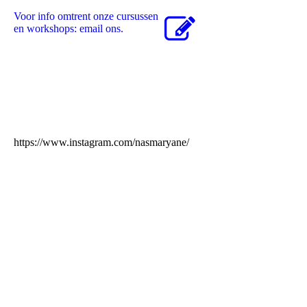
Voor info omtrent onze cursussen
en workshops: email ons.
https://www.instagram.com/nasmaryane/